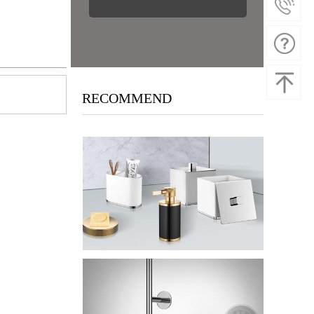
RECOMMEND