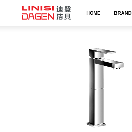
HOME
BRAND