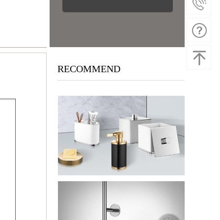
RECOMMEND