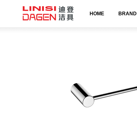
HOME
BRAND